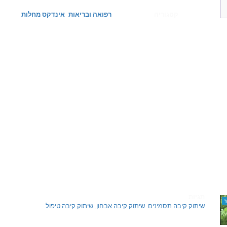
קטגוריה
רפואה ובריאות
אינדקס מחלות
תגיות
שיתוק קיבה תסמינים
,
שיתוק קיבה אבחון
,
שיתוק קיבה טיפול