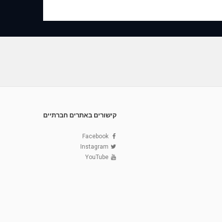
קישורים באתרים חברתיים
Facebook
Instagram
YouTube