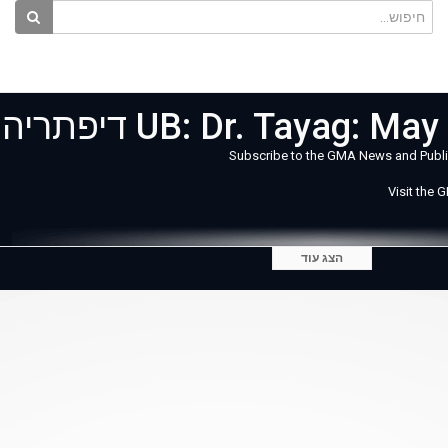
UB: Dr. Tayag: דיפתריה
Subscribe to the GMA News and Publ
Visit the 
הצג עוד