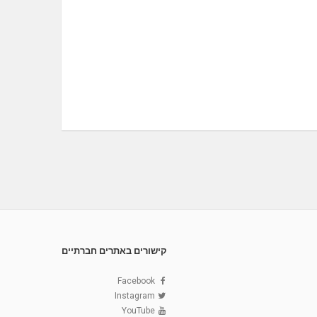
קישורים באתרים חברתיים
Facebook
Instagram
YouTube