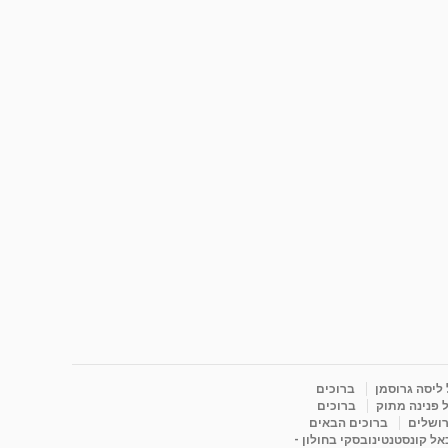
 ליסה גרוסמן
ברוכים
 פנינה מתוק
ברוכים
רושלים
ברוכים הבאים
ל קונסטנטינובסקי בחולון -