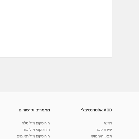
VOD אלטרנטיבלי
מאמרים וקישורים
ראשי
הורוסקופ מזל טלה
יצירת קשר
הורוסקופ מזל שור
תנאי השימוש
הורוסקופ מזל תאומים