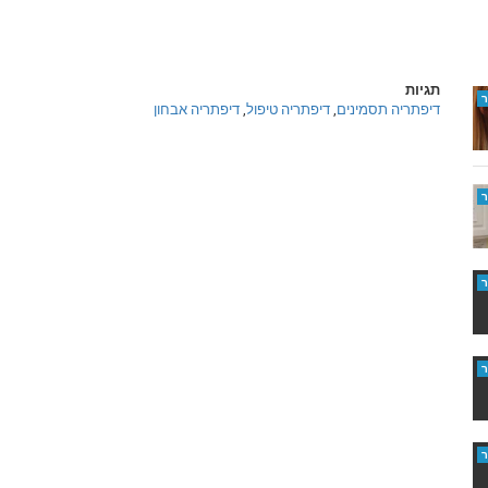
תגיות
דיפתריה תסמינים
,
דיפתריה טיפול
,
דיפתריה אבחון