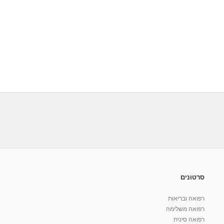
סרטונים
רפואה ובריאות
רפואה משלימה
רפואה סינית