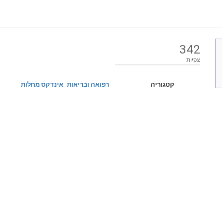
342
צפיות
קטגוריה
רפואה ובריאות
אינדקס מחלות