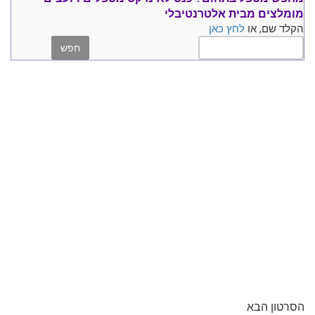
מומלצים
מבית אלטרנטיבלי
הקלד שם, או
לחץ כאן
הסרטון הבא