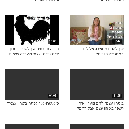
10:00
07:46
איך לשנות מחשבה שלילית
חרדה חברתית איך לשפר ביטחון
במחשבה חיובית?
עצמי? דימוי עצמי והערכה עצמית
04:05
11:28
ביטחון עצמי ילדים ונוער - איך
פז אושרן- איך לפתח ביטחון עצמי?
לשפר ביטחון עצמי אצל ילדים?