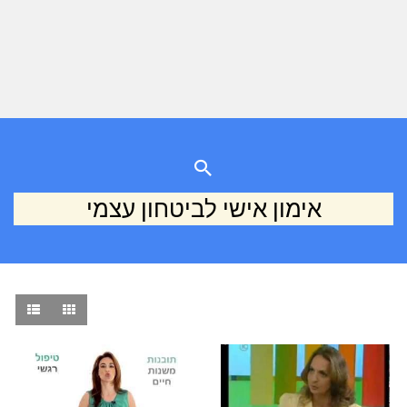
אימון אישי לביטחון עצמי