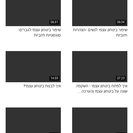
06:31
06:34
שיפור ביטחון עצמי לנשים -הצהרות
שיפור ביטחון עצמי לגברים-
חיוביות
סוגסטיות חיוביות
14:59
07:23
איך לפתח ביטחון עצמי - השקפה
איך לבנות ביטחון עצמי?
שונה על ביטחון עצמי והערכה...