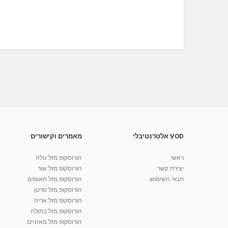
VOD אלטרנטיבלי
מאמרים וקישורים
ראשי
הורוסקופ מזל טלה
יצירת קשר
הורוסקופ מזל שור
תנאי השימוש
הורוסקופ מזל תאומים
הורוסקופ מזל סרטן
הורוסקופ מזל אריה
הורוסקופ מזל בתולה
הורוסקופ מזל מאזניים