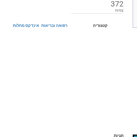
372
צפיות
קטגוריה
רפואה ובריאות
אינדקס מחלות
תגיות