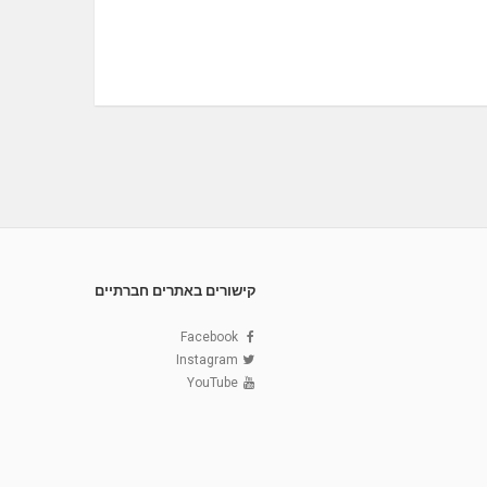
קישורים באתרים חברתיים
Facebook
Instagram
YouTube