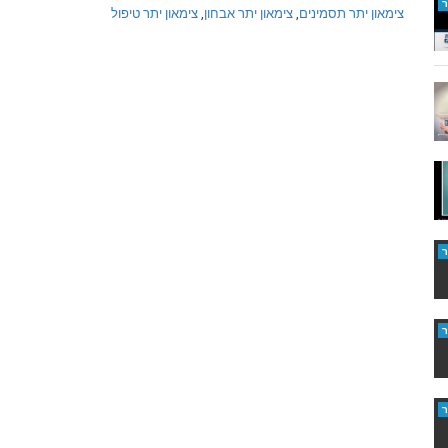
צימאון יתר תסמינים
,
צימאון יתר אבחון
,
צימאון יתר טיפול