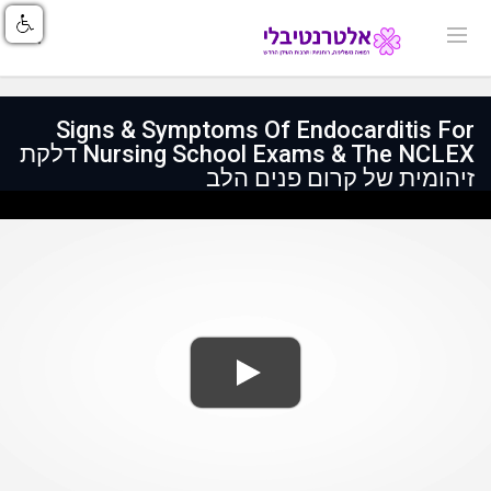
Signs & Symptoms Of Endocarditis For
Nursing School Exams & The NCLEX דלקת
זיהומית של קרום פנים הלב