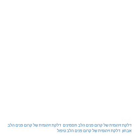
תגיות
דלקת זיהומית של קרום פנים הלב תסמינים
,
דלקת זיהומית של קרום פנים הלב
אבחון
,
דלקת זיהומית של קרום פנים הלב טיפול