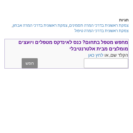
תגיות
צמקת ראשונית בדרכי המרה תסמינים
,
צמקת ראשונית בדרכי המרה אבחון
,
צמקת ראשונית בדרכי המרה טיפול
מחפש מטפל בתחום?
כנס ל
אינדקס מטפלים ויועצים
מומלצים
מבית אלטרנטיבלי
הקלד שם, או
לחץ כאן