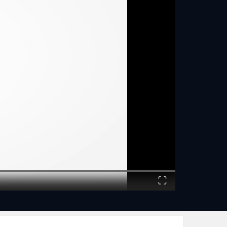
Fullscreen