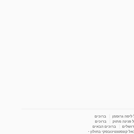
 ליסה גרוסמן
ברוכים
 פנינה מתוק
ברוכים
רושלים
ברוכים הבאים
ל קונסטנטינובסקי בחולון -