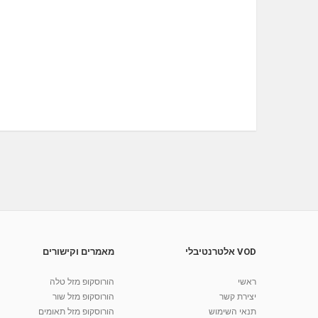
VOD אלטרנטיבלי
מאמרים וקישורים
ראשי
הורוסקופ מזל טלה
יצירת קשר
הורוסקופ מזל שור
תנאי השימוש
הורוסקופ מזל תאומים