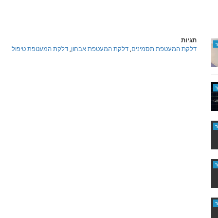
תגיות
דלקת המעטפת תסמינים
,
דלקת המעטפת אבחון
,
דלקת המעטפת טיפול