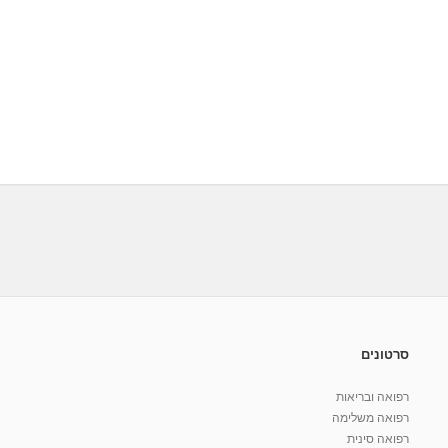
סרטונים
רפואה ובריאות
רפואה משלימה
רפואה סינית