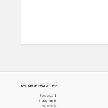
קישורים באתרים חברתיים
Facebook
Instagram
YouTube