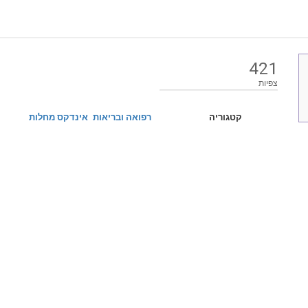
421
צפיות
קטגוריה
רפואה ובריאות
אינדקס מחלות