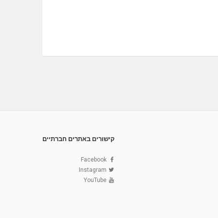
קישורים באתרים חברתיים
Facebook
Instagram
YouTube