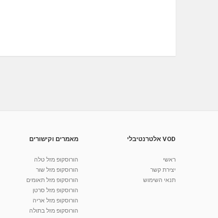
VOD אלטרנטיבלי
מאמרים וקישורים
ראשי
הורוסקופ מזל טלה
יצירת קשר
הורוסקופ מזל שור
תנאי השימוש
הורוסקופ מזל תאומים
הורוסקופ מזל סרטן
הורוסקופ מזל אריה
הורוסקופ מזל בתולה