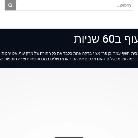
נחם כמו בבית. השף עמרי בן פרז מציג בדקה אחת בלבד את כל התורה של מרק עוף: אלו ירקות
ים, כמה זמן מבשלים, האם מכסים את הסיר או מבשלים במכסה פתוח ואיזה תוספות ושי