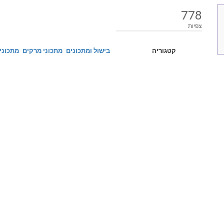
778
צפיות
קטגוריה
בישול ומתכונים
מתכוני מרקים
מתכוני