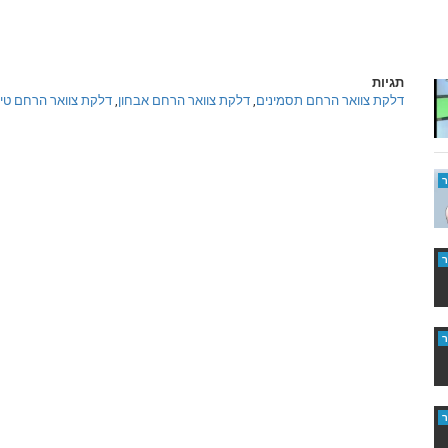
תגיות
דלקת צוואר הרחם תסמינים
,
דלקת צוואר הרחם אבחון
,
דלקת צוואר הרחם טיפ