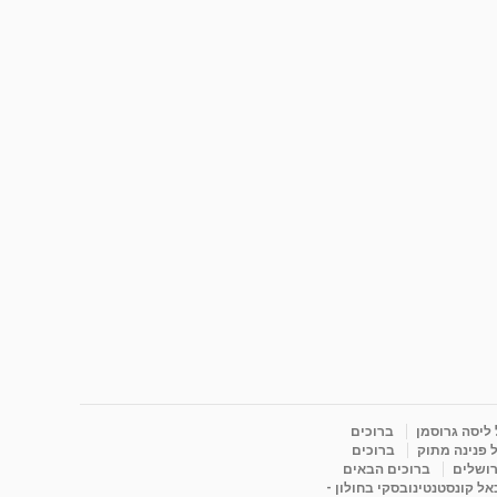
 ליסה גרוסמן
ברוכים
 פנינה מתוק
ברוכים
רושלים
ברוכים הבאים
ל קונסטנטינובסקי בחולון -