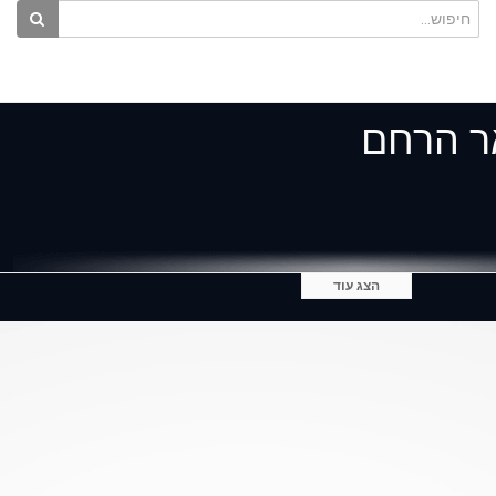
הצג עוד
Textos, 