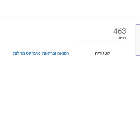
463
צפיות
קטגוריה
רפואה ובריאות
אינדקס מחלות