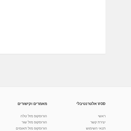
VOD אלטרנטיבלי
מאמרים וקישורים
ראשי
הורוסקופ מזל טלה
יצירת קשר
הורוסקופ מזל שור
תנאי השימוש
הורוסקופ מזל תאומים