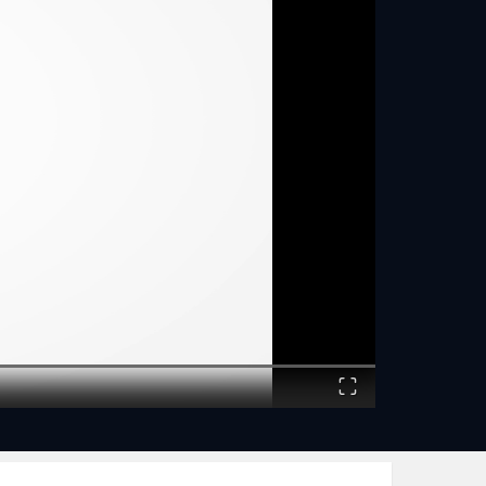
Fullscreen