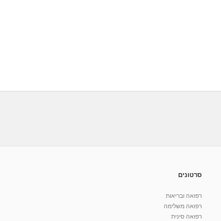
סרטונים
רפואה ובריאות
רפואה משלימה
רפואה סינית