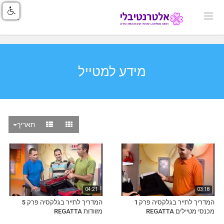
מידע למטייל
תאריך
04:21
03:18
המדריך לתייר בגלקסיה פרק 1
המדריך לתייר בגלקסיה פרק 5
מכנסי מטיילים REGATTA
מזוודות REGATTA