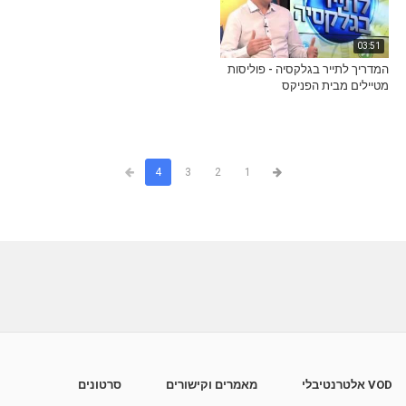
03:51
המדריך לתייר בגלקסיה - פוליסות
מטיילים מבית הפניקס
4
3
2
1
VOD אלטרנטיבלי
מאמרים וקישורים
סרטונים