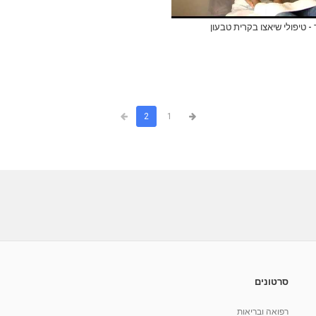
- טיפולי שיאצו בקרית טבעון
2
1
סרטונים
רפואה ובריאות