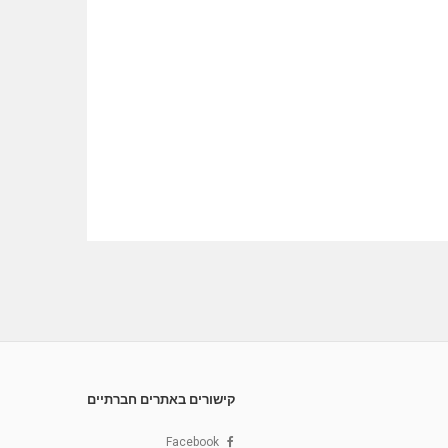
קישורים באתרים חברתיים
Facebook