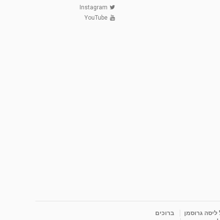
Instagram
YouTube
 ליסה גרוסמן
ברוכים