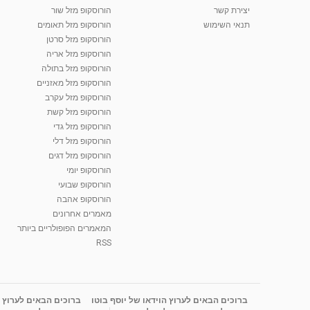
יצירת קשר
הורוסקופ מזל שור
תנאי השימוש
הורוסקופ מזל תאומים
הורוסקופ מזל סרטן
הורוסקופ מזל אריה
הורוסקופ מזל בתולה
הורוסקופ מזל מאזניים
הורוסקופ מזל עקרב
הורוסקופ מזל קשת
הורוסקופ מזל גדי
הורוסקופ מזל דלי
הורוסקופ מזל דגים
הורוסקופ יומי
הורוסקופ שבועי
הורוסקופ אהבה
מאמרים אחרונים
המאמרים הפופולריים ביותר
RSS
ברוכים הבאים לערוץ הוידאו של יוסף בוטו
ברוכים הבאים לערוץ ה