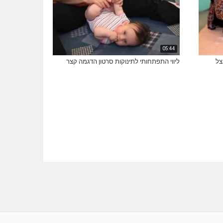
05:44
צל
ליווי התפתחותי לתינוקות סרטון הדגמה קצר