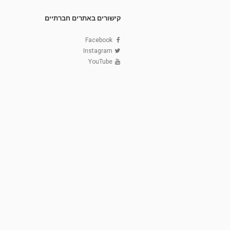
קישורים באתרים חברתיים
Facebook
Instagram
YouTube