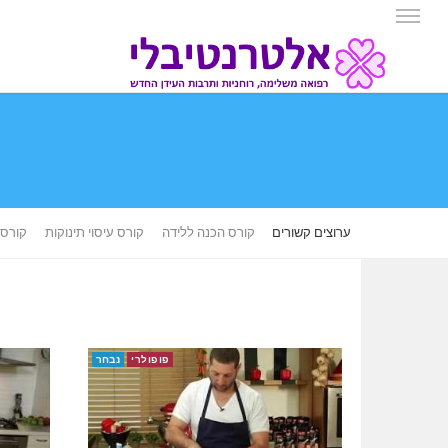
ערוצים קשורים
קורס הכנה ללידה
קורס עיסוי תינוקות
קורס 
פופולרי
נבחר