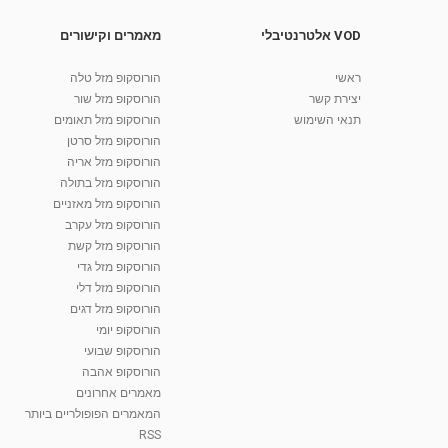
VOD אלטרנטיבלי
מאמרים וקישורים
ראשי
הורוסקופ מזל טלה
יצירת קשר
הורוסקופ מזל שור
תנאי השימוש
הורוסקופ מזל תאומים
הורוסקופ מזל סרטן
הורוסקופ מזל אריה
הורוסקופ מזל בתולה
הורוסקופ מזל מאזניים
הורוסקופ מזל עקרב
הורוסקופ מזל קשת
הורוסקופ מזל גדי
הורוסקופ מזל דלי
הורוסקופ מזל דגים
הורוסקופ יומי
הורוסקופ שבועי
הורוסקופ אהבה
מאמרים אחרונים
המאמרים הפופולריים ביותר
RSS