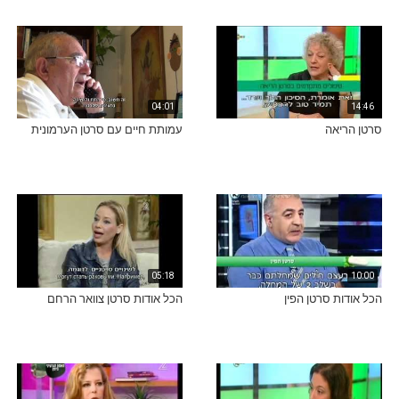
04:01
14:46
סרטן הריאה
עמותת חיים עם סרטן הערמונית
05:18
10:00
הכל אודות סרטן הפין
הכל אודות סרטן צוואר הרחם