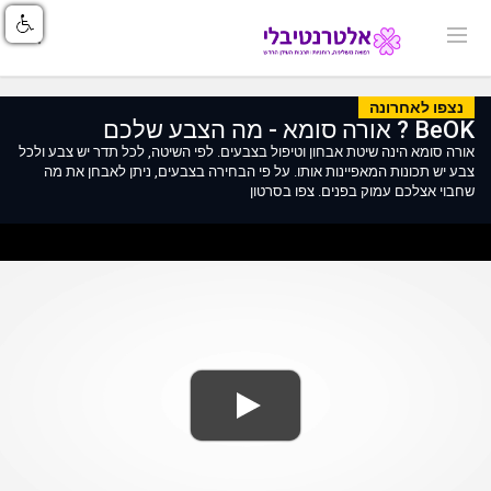
נצפו לאחרונה
BeOK ? אורה סומא - מה הצבע שלכם
אורה סומא הינה שיטת אבחון וטיפול בצבעים. לפי השיטה, לכל תדר יש צבע ולכל
צבע יש תכונות המאפיינות אותו. על פי הבחירה בצבעים, ניתן לאבחן את מה
שחבוי אצלכם עמוק בפנים. צפו בסרטון