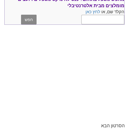
מומלצים
מבית אלטרנטיבלי
הקלד שם, או
לחץ כאן
הסרטון הבא