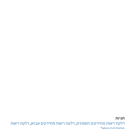
תגיות
דלקת ריאות מחיידקים תסמינים
,
דלקת ריאות מחיידקים אבחון
,
דלקת ריאות
מחיידקים טיפול