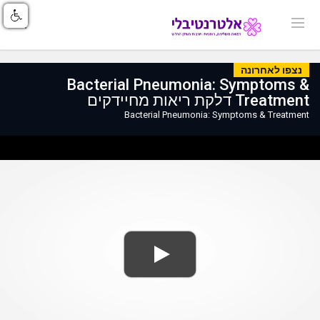
נצפו לאחרונה
Bacterial Pneumonia: Symptoms &
Treatment דלקת ריאות מחיידקים
Bacterial Pneumonia: Symptoms & Treatment