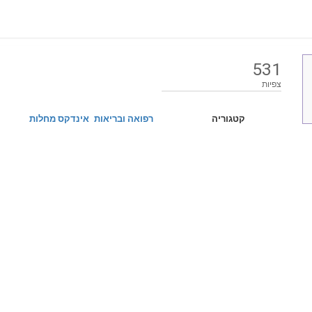
531
צפיות
קטגוריה
רפואה ובריאות
אינדקס מחלות