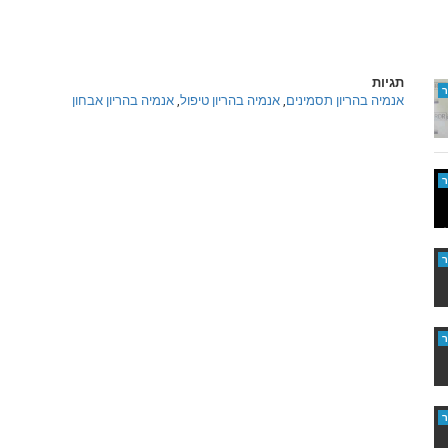
תגיות
אנמיה בהריון תסמינים
,
אנמיה בהריון טיפול
,
אנמיה בהריון אבחון