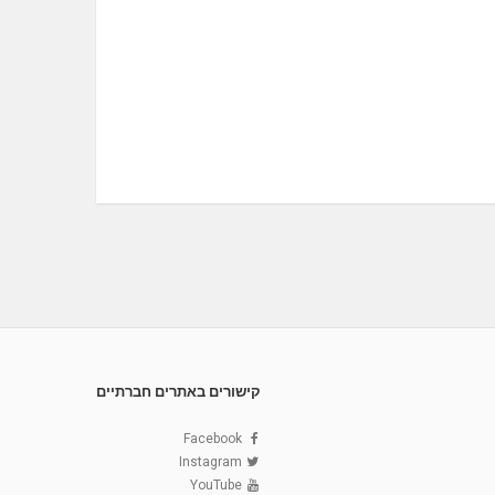
קישורים באתרים חברתיים
Facebook
Instagram
YouTube