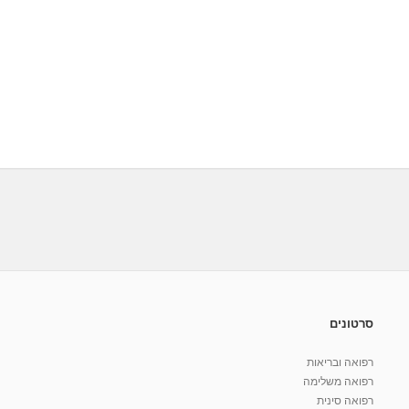
סרטונים
רפואה ובריאות
רפואה משלימה
רפואה סינית