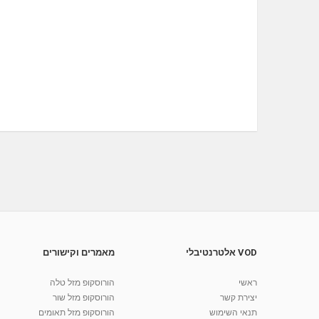
VOD אלטרנטיבלי
מאמרים וקישורים
ראשי
הורוסקופ מזל טלה
יצירת קשר
הורוסקופ מזל שור
תנאי השימוש
הורוסקופ מזל תאומים