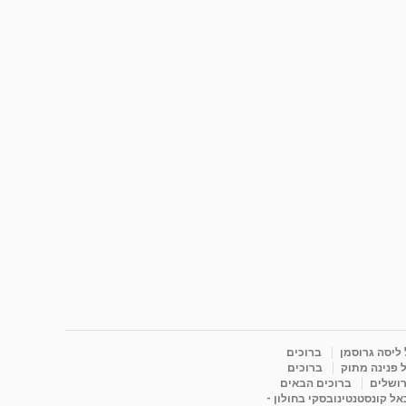
 ליסה גרוסמן
ברוכים
 פנינה מתוק
ברוכים
רושלים
ברוכים הבאים
ל קונסטנטינובסקי בחולון -