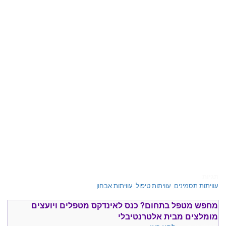
תגיות
עוויתות תסמינים
,
עוויתות טיפול
,
עוויתות אבחון
מחפש מטפל בתחום?
כנס ל
אינדקס מטפלים ויועצים
מומלצים
מבית אלטרנטיבלי