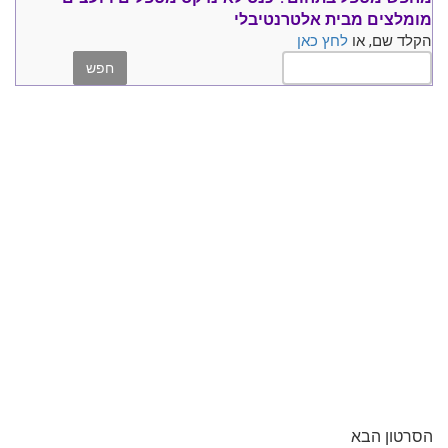
מומלצים
מבית אלטרנטיבלי
הקלד שם, או
לחץ כאן
הסרטון הבא