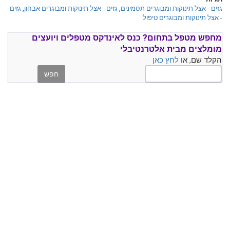
גזים - אצל תינוקות ומבוגרים תסמינים
,
גזים - אצל תינוקות ומבוגרים אבחון
,
גזים
- אצל תינוקות ומבוגרים טיפול
מחפש מטפל בתחום?
כנס ל
אינדקס מטפלים ויועצים
מומלצים
מבית אלטרנטיבלי
הקלד שם, או
לחץ כאן