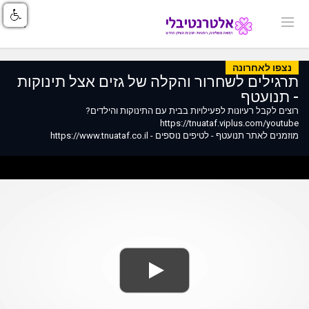
נצפו לאחרונה
תרגילים לשחרור והקלה של גזים אצל תינוקות
- תנועטף
רוצים לקבל רעיונות לפעילויות בבית עם התינוקות והילדים?
https://tnuataf.viplus.com/youtube
מוזמנים לאתר תנועטף - לטיפים נוספים - https://www.tnuataf.co.il