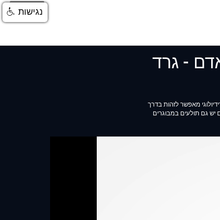
התחברות
נגישות
דם - גרד
ידיולוגי מאפשר לזהות בדרך
ם יש גם תולעים במבוגרים