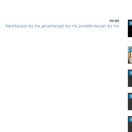
תגיות
גרד בפי הטבעת תסמינים
,
גרד בפי הטבעת אבחון
,
גרד בפי הטבעת טיפול