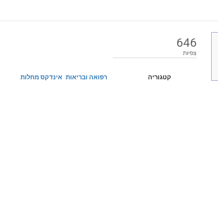
646
צפיות
קטגוריה
רפואה ובריאות
אינדקס מחלות