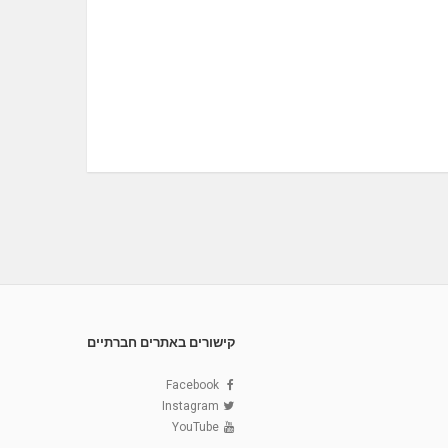
קישורים באתרים חברתיים
Facebook
Instagram
YouTube