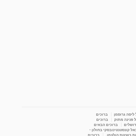
 ליסה גרוסמן
ברוכים
 פנינה מתוק
ברוכים
רושלים
ברוכים הבאים
ל קונסטנטינובסקי בחולון -
ות בשיטת הולצמן.
ברוכים