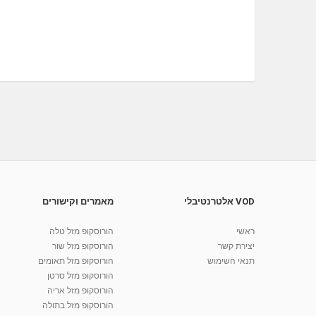
VOD אלטרנטיבלי
מאמרים וקישורים
ראשי
הורוסקופ מזל טלה
יצירת קשר
הורוסקופ מזל שור
תנאי השימוש
הורוסקופ מזל תאומים
הורוסקופ מזל סרטן
הורוסקופ מזל אריה
הורוסקופ מזל בתולה