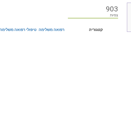
903
צפיות
קטגוריה
רפואה משלימה
טיפולי רפואה משלימה