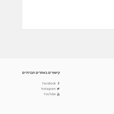
קישורים באתרים חברתיים
Facebook
Instagram
YouTube