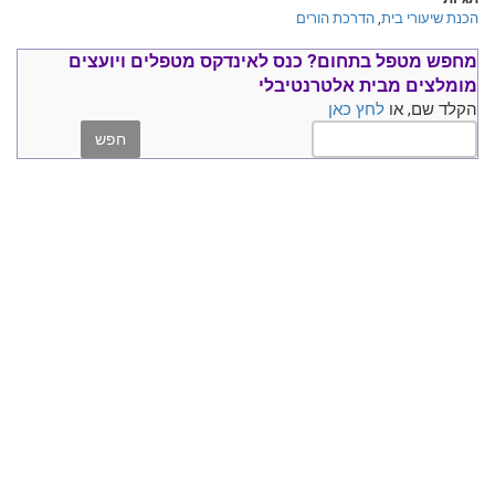
הכנת שיעורי בית
,
הדרכת הורים
מחפש מטפל בתחום?
כנס ל
אינדקס מטפלים ויועצים
מומלצים
מבית אלטרנטיבלי
הקלד שם, או
לחץ כאן