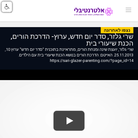
נצפו לאחרונה
שרי גלזר, סדר יום חדש, ערוץ- הדרכת הורים,
הכנת שיעורי בית
שרי גלזר, יועצת שינה ומנחת הורים, מתראיינת בתוכנית "סדר יום חדש" ערוץ 10,
25.11.2013. האייטם: הדרכת הורים בנושא הכנת שיעורי בית עם הילדים.
https://sari-glazer-parenting.com/?page_id=14