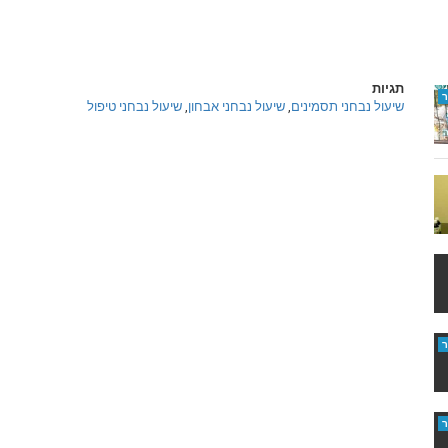
תגיות
שיעול נבחני תסמינים
,
שיעול נבחני אבחון
,
שיעול נבחני טיפול