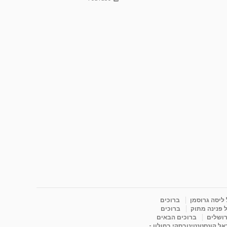
 ליסה גרוסמן
ברוכים
 פנינה מתוק
ברוכים
רושלים
ברוכים הבאים
ל קונסטנטינובסקי בחולון -