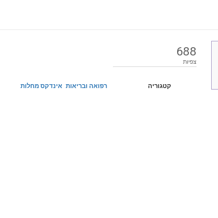
688
צפיות
קטגוריה
רפואה ובריאות
אינדקס מחלות