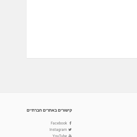
קישורים באתרים חברתיים
Facebook
Instagram
YouTube