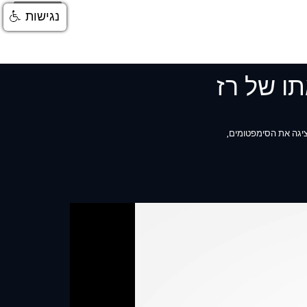
התחברות
נגישות
תו של רז
ציגה את הסימפטומים,