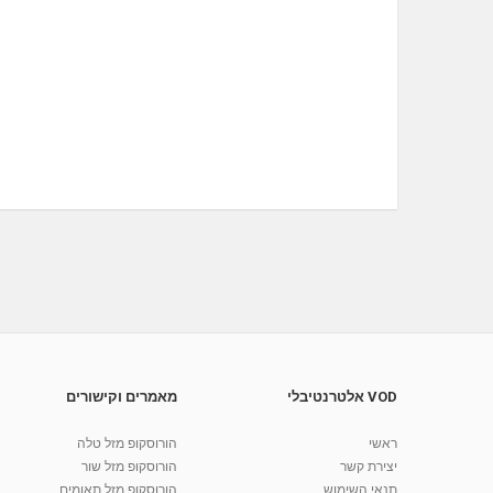
VOD אלטרנטיבלי
מאמרים וקישורים
ראשי
הורוסקופ מזל טלה
יצירת קשר
הורוסקופ מזל שור
תנאי השימוש
הורוסקופ מזל תאומים