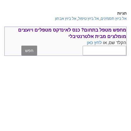
תגיות
אל ביוץ תסמינים
,
אל ביוץ טיפול
,
אל ביוץ אבחון
מחפש מטפל בתחום?
כנס ל
אינדקס מטפלים ויועצים
מומלצים
מבית אלטרנטיבלי
הקלד שם, או
לחץ כאן