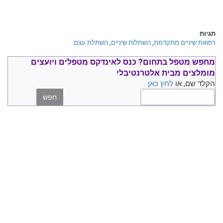
תגיות
רפואת שיניים מתקדמת
,
השתלות שיניים
,
השתלת עצם
מחפש מטפל בתחום?
כנס ל
אינדקס מטפלים ויועצים
מומלצים
מבית אלטרנטיבלי
הקלד שם, או
לחץ כאן