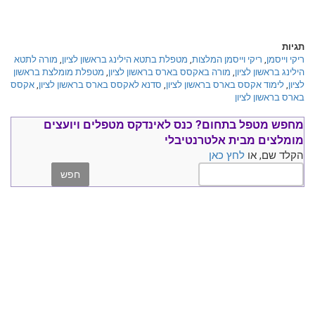
תגיות
ריקי וייסמן
,
ריקי וייסמן המלצות
,
מטפלת בתטא הילינג בראשון לציון
,
מורה לתטא
הילינג בראשון לציון
,
מורה באקסס בארס בראשון לציון
,
מטפלת מומלצת בראשון
לציון
,
לימוד אקסס בארס בראשון לציון
,
סדנא לאקסס בארס בראשון לציון
,
אקסס
בארס בראשון לציון
מחפש מטפל בתחום?
כנס ל
אינדקס מטפלים ויועצים
מומלצים
מבית אלטרנטיבלי
הקלד שם, או
לחץ כאן