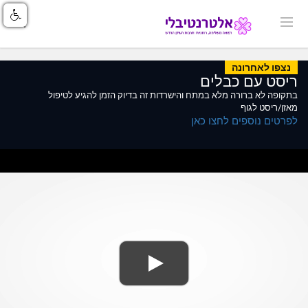
נצפו לאחרונה
ריסט עם כבלים
בתקופה לא ברורה מלא במתח והישרדות זה בדיוק הזמן להגיע לטיפול
מאזן/ריסט לגוף
לפרטים נוספים לחצו כאן