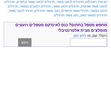
דגן ארד רוזנבלום
,
תרגילים לכאבי צוואר
,
תרגילים לכאבי צוואר וכתפיים
,
תרגילים
לכאבי צוואר ושכמות
,
תרגילים לכאב צוואר
,
תרגילים לכאבים בצוואר
,
תרגילים
לכאב בצוואר
,
תרגילי צוואר וכתפיים
,
כאבי צוואר תרגילים
,
תרגיל לכאבי צוואר
,
תרגילים לצוואר כואב
,
כאב צוואר תרגילים
מחפש מטפל בתחום?
כנס ל
אינדקס מטפלים ויועצים
מומלצים
מבית אלטרנטיבלי
הקלד שם, או
לחץ כאן