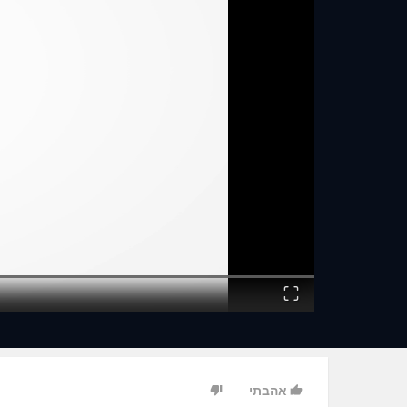
Fullscreen
אהבתי