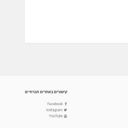
קישורים באתרים חברתיים
Facebook
Instagram
YouTube