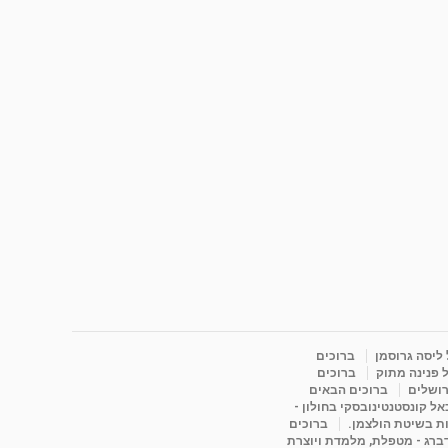
 ליסה גרוסמן
ברוכים
 פנינה מתוק
ברוכים
רושלים
ברוכים הבאים
ל קונסטנטינובסקי בחולון -
ות בשיטת הולצמן.
ברוכים
דברג - מטפלת, מלמדת ויוצרת