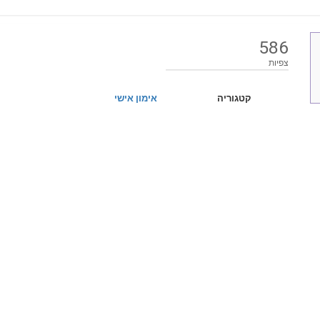
586
צפיות
קטגוריה
אימון אישי