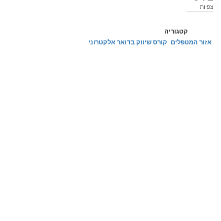
צפיות
קטגוריה
אזור המטפלים
קורס שיווק בדואר אלקטרוני