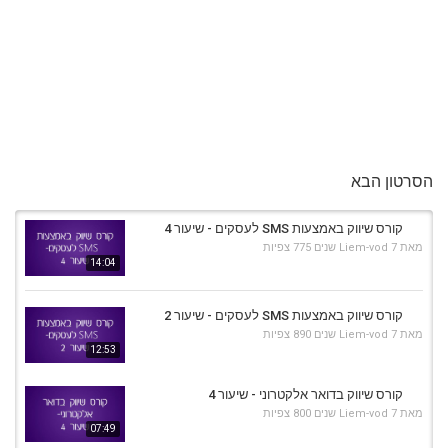
הסרטון הבא
קורס שיווק באמצעות SMS לעסקים - שיעור 4
מאת
7 שנים
Liem-vod
775 צפיות
14:04
קורס שיווק באמצעות SMS לעסקים - שיעור 2
מאת
7 שנים
Liem-vod
890 צפיות
12:53
קורס שיווק בדואר אלקטרוני - שיעור 4
מאת
7 שנים
Liem-vod
800 צפיות
07:49