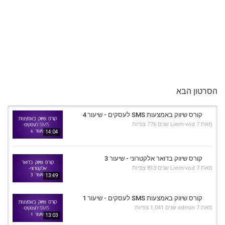
הסרטון הבא
קורס שיווק באמצעות SMS לעסקים - שיעור 4
מאת
7 שנים
Liem-vod
776 צפיות
14:04
קורס שיווק בדואר אלקטרוני - שיעור 3
מאת
7 שנים
Liem-vod
813 צפיות
13:49
קורס שיווק באמצעות SMS לעסקים - שיעור 1
מאת
7 שנים
admin
1,041 צפיות
13:03