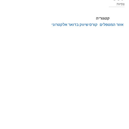
צפיות
קטגוריה
אזור המטפלים
קורס שיווק בדואר אלקטרוני