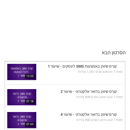
הסרטון הבא
קורס שיווק באמצעות SMS לעסקים - שיעור 1
מאת
7 שנים
admin
1,041 צפיות
13:03
קורס שיווק בדואר אלקטרוני - שיעור 2
מאת
7 שנים
Liem-vod
838 צפיות
07:18
קורס שיווק בדואר אלקטרוני - שיעור 4
מאת
7 שנים
Liem-vod
800 צפיות
07:49