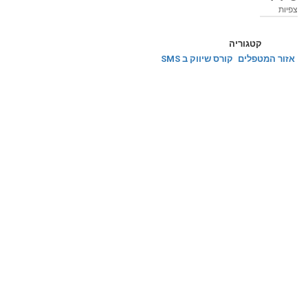
צפיות
קטגוריה
אזור המטפלים
קורס שיווק ב SMS