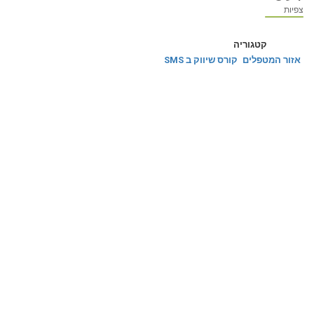
צפיות
קטגוריה
אזור המטפלים
קורס שיווק ב SMS