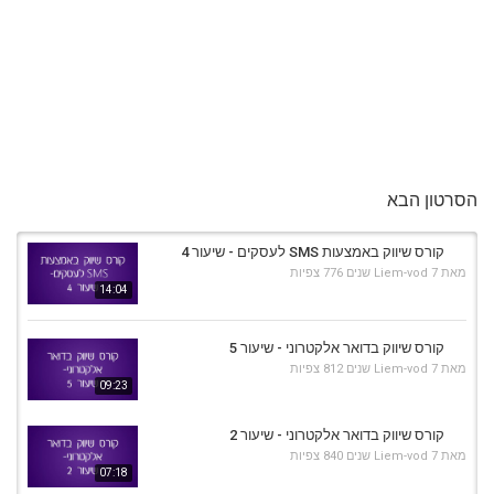
הסרטון הבא
קורס שיווק באמצעות SMS לעסקים - שיעור 4
מאת
7 שנים
Liem-vod
776 צפיות
14:04
קורס שיווק בדואר אלקטרוני - שיעור 5
מאת
7 שנים
Liem-vod
812 צפיות
09:23
קורס שיווק בדואר אלקטרוני - שיעור 2
מאת
7 שנים
Liem-vod
840 צפיות
07:18