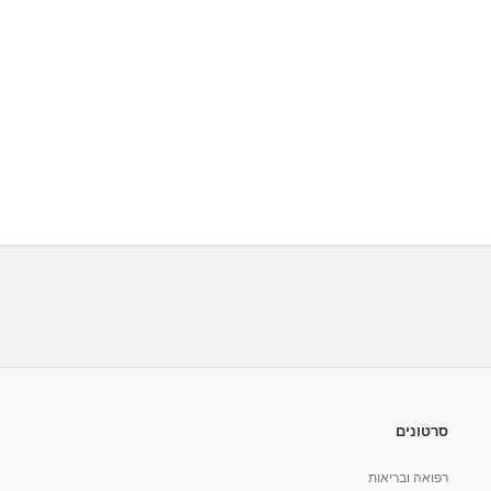
סרטונים
רפואה ובריאות