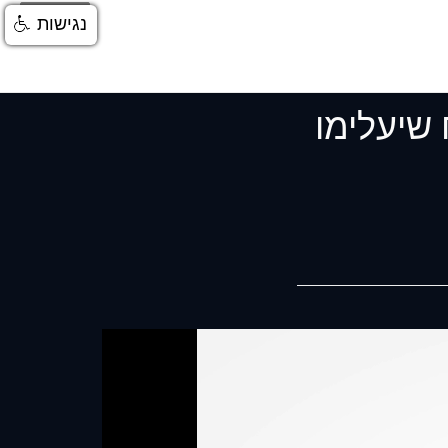
התחברות
נגישות
 שיעלימו