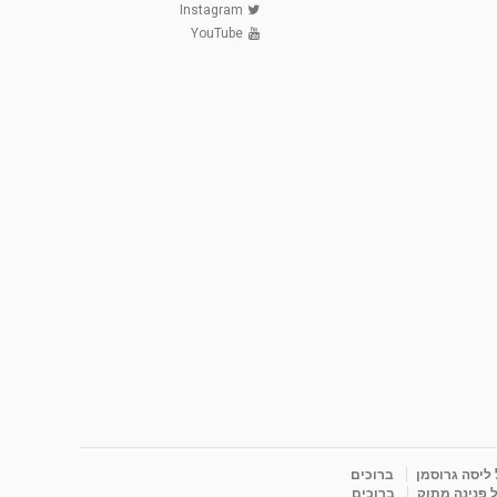
Instagram
YouTube
 ליסה גרוסמן
ברוכים
 פנינה מתוק
ברוכים