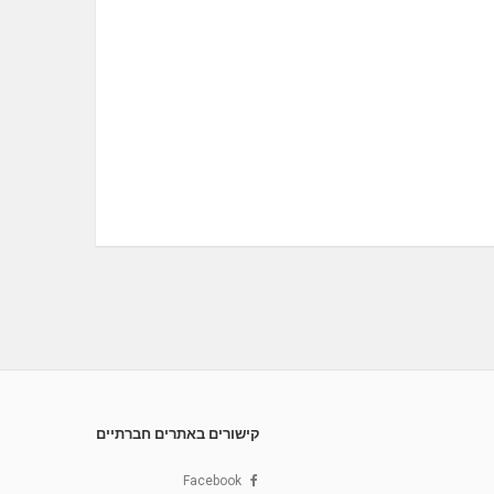
קישורים באתרים חברתיים
Facebook