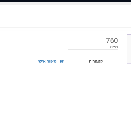
760
צפיות
קטגוריה
יופי וטיפוח אישי