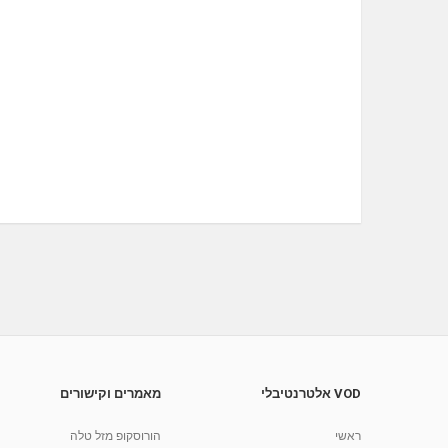
VOD אלטרנטיבלי
מאמרים וקישורים
ראשי
הורוסקופ מזל טלה