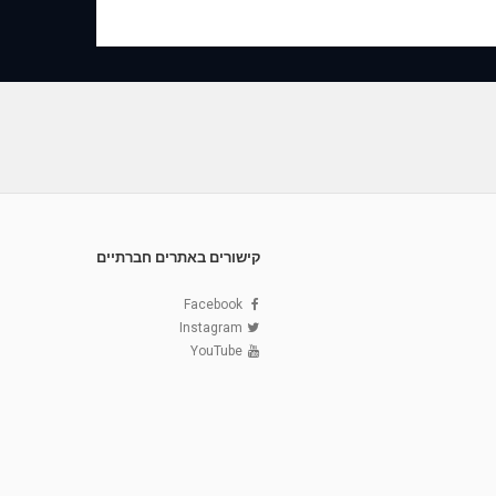
קישורים באתרים חברתיים
Facebook
Instagram
YouTube