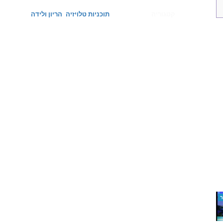
קטגוריה
תוכניות טלויזיה
הריון ולידה