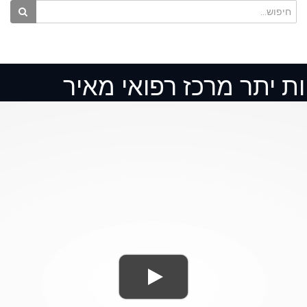
ות יתר מרכז רפואי מאיר