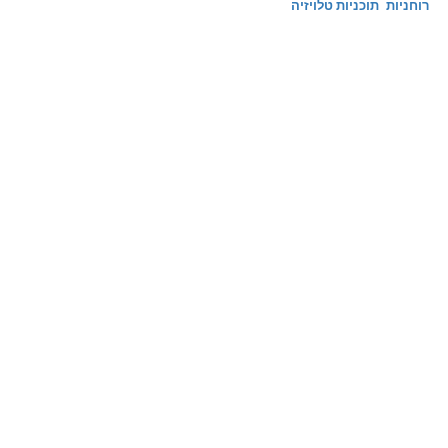
רוחניות
תוכניות טלויזיה