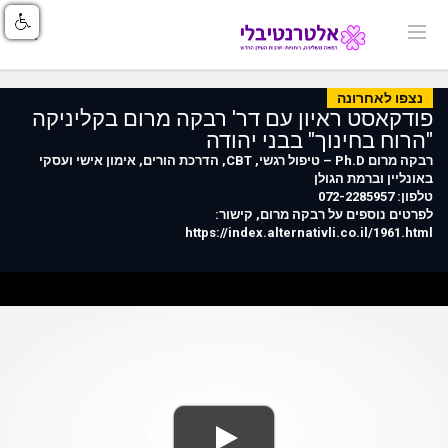
נצפו לאחרונה
פודקאסט ראיון עם דר' רבקה מרום בקליניקה
"הרוח בחינוך" בבני יהודה
רבקה מרום Ph.D – טיפול רגשי, CBT, הדרכת הורים, אימון אישי ועסקי
באונליין וברמת הגולן
טלפון: 072-2285957
לפרטים נוספים על רבקה מרום, קישור:
https://index.alternativli.co.il/1961.html