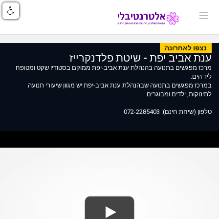
נצפו לאחרונה
ענת אביב יפת - שיטת פלדנקרייז
מרכז מפגשים בתנועה בהנהלת ענת אביב-יפת ממוקם בסטודיו שקט ומטופח
ליד הים.
במרכז מפגשים בתנועה שבהנהלת ענת אביב-יפת יש מגוון שיעורי תנועה
לתינוקות, ילדים ומבוגרים.
טלפון (שיחת חינם): 072-2285403