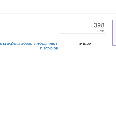
398
צפיות
קטגוריה
רפואה משלימה
מטפלים מומלצים ברפ
פסיכותרפיה