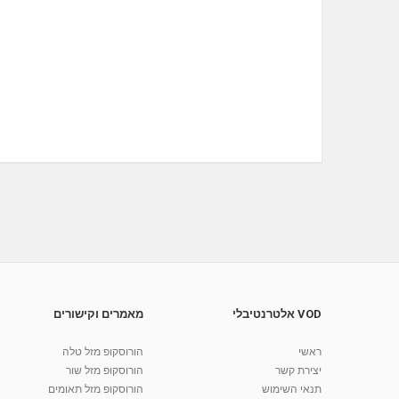
VOD אלטרנטיבלי
מאמרים וקישורים
ראשי
הורוסקופ מזל טלה
יצירת קשר
הורוסקופ מזל שור
תנאי השימוש
הורוסקופ מזל תאומים