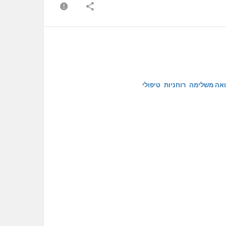
ואה משלימה
רוחניות
טיפולי