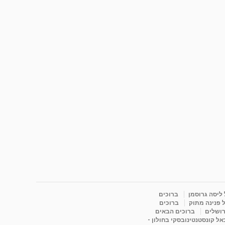
 ליסה גרוסמן
ברוכים
 פנינה מתוק
ברוכים
רושלים
ברוכים הבאים
ל קונסטנטינובסקי בחולון -