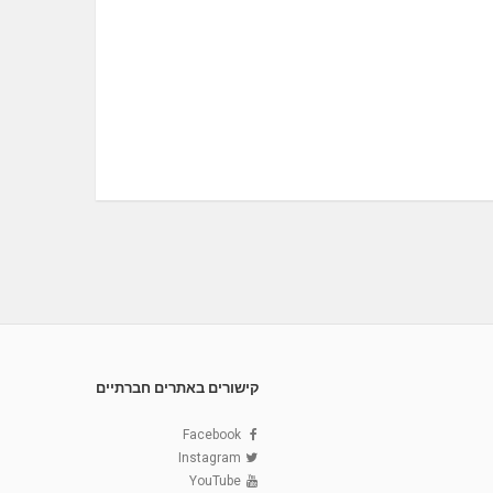
קישורים באתרים חברתיים
Facebook
Instagram
YouTube