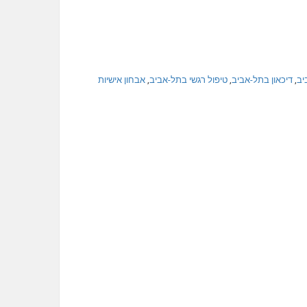
יב
,
דיכאון בתל-אביב
,
טיפול רגשי בתל-אביב
,
אבחון אישיות