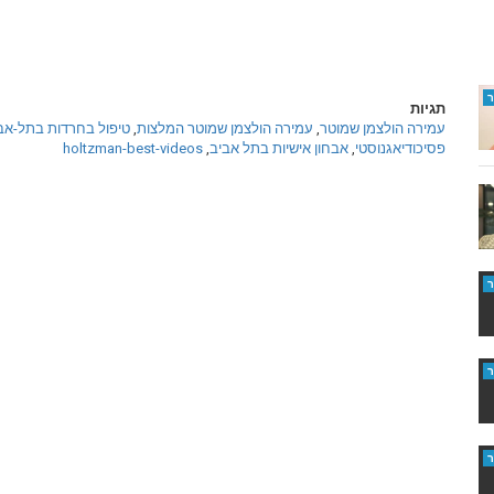
תגיות
עמירה הולצמן שמוטר
,
עמירה הולצמן שמוטר המלצות
,
טיפול בחרדות בתל-אב
פסיכודיאגנוסטי
,
אבחון אישיות בתל אביב
,
holtzman-best-videos