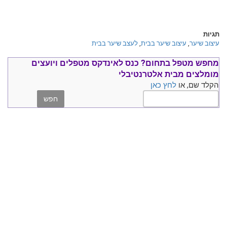
תגיות
עיצוב שיער
,
עיצוב שיער בבית
,
לעצב שיער בבית
מחפש מטפל בתחום?
כנס ל
אינדקס מטפלים ויועצים
מומלצים
מבית אלטרנטיבלי
הקלד שם, או
לחץ כאן