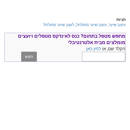
תגיות
עיצוב שיער
,
עיצוב שיער מתולתל
,
לעצב שיער מתולתל
מחפש מטפל בתחום?
כנס ל
אינדקס מטפלים ויועצים
מומלצים
מבית אלטרנטיבלי
הקלד שם, או
לחץ כאן