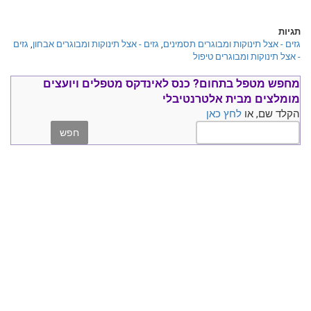
תגיות
גזים - אצל תינוקות ומבוגרים תסמינים
,
גזים - אצל תינוקות ומבוגרים אבחון
,
גזים
- אצל תינוקות ומבוגרים טיפול
מחפש מטפל בתחום?
כנס ל
אינדקס מטפלים ויועצים
מומלצים
מבית אלטרנטיבלי
הקלד שם, או
לחץ כאן