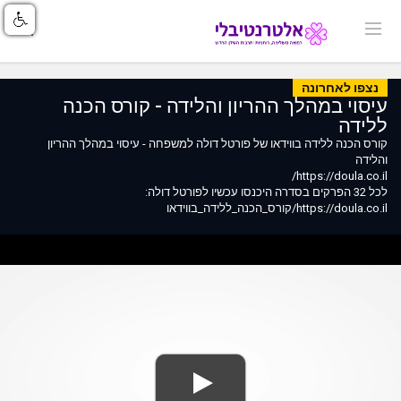
נצפו לאחרונה
עיסוי במהלך ההריון והלידה - קורס הכנה
ללידה
קורס הכנה ללידה בווידאו של פורטל דולה למשפחה - עיסוי במהלך ההריון
והלידה
https://doula.co.il/
לכל 32 הפרקים בסדרה היכנסו עכשיו לפורטל דולה:
https://doula.co.il/קורס_הכנה_ללידה_בווידאו