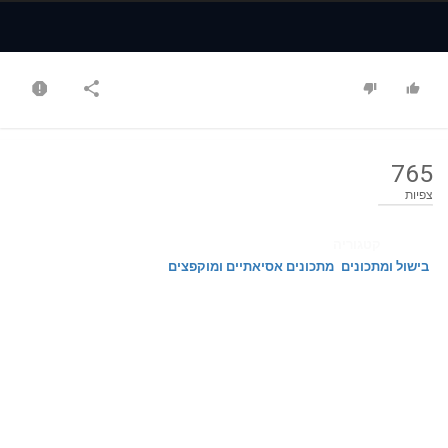
Time
Time
765
צפיות
קטגוריה
בישול ומתכונים
מתכונים אסיאתיים ומוקפצים