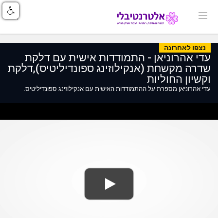
נצפו לאחרונה
עדי אהרוניאן - התמודדות אישית עם דלקת
שדרה מקשחת (אנקילוזינג ספונדיליטיס),דלקת
וקשיון החוליות
עדי אהרוניאן מספרת על ההתמודדות האישית עם אנקילוזינג ספונדיליטיס.