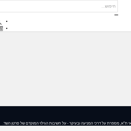
הת
י ת"א, מספרת על דרכי המניעה ובעיקר - על חשיבות הגילוי המוקדם של סרטן השד.