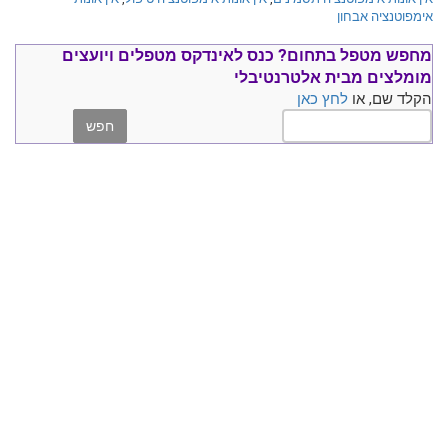
אימפוטנציה אבחון
מחפש מטפל בתחום?
כנס ל
אינדקס מטפלים ויועצים
מומלצים
מבית אלטרנטיבלי
הקלד שם, או
לחץ כאן