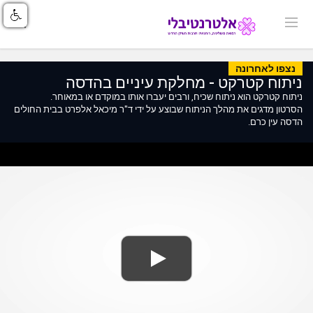
נצפו לאחרונה
ניתוח קטרקט - מחלקת עיניים בהדסה
ניתוח קטרקט הוא ניתוח שכיח, ורבים יעברו אותו במוקדם או במאוחר.
הסרטון מדגים את מהלך הניתוח שבוצע על ידי ד"ר מיכאל אלפרט בבית החולים
הדסה עין כרם.