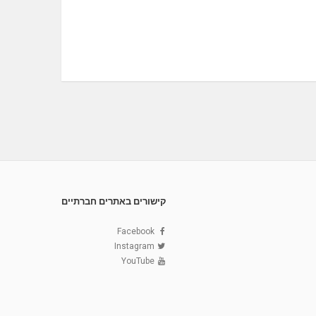
קישורים באתרים חברתיים
Facebook
Instagram
YouTube