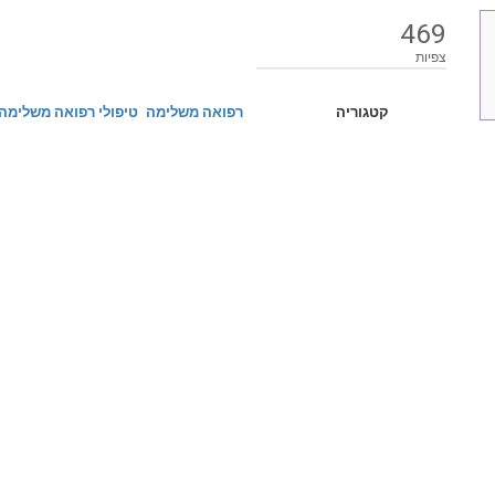
469
צפיות
קטגוריה
רפואה משלימה
טיפולי רפואה משלימה