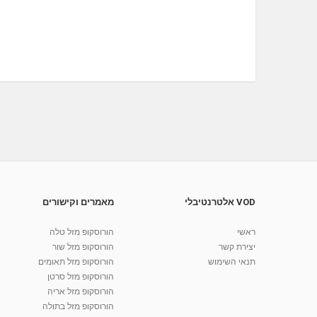
VOD אלטרנטיבלי
מאמרים וקישורים
ראשי
הורוסקופ מזל טלה
יצירת קשר
הורוסקופ מזל שור
תנאי השימוש
הורוסקופ מזל תאומים
הורוסקופ מזל סרטן
הורוסקופ מזל אריה
הורוסקופ מזל בתולה