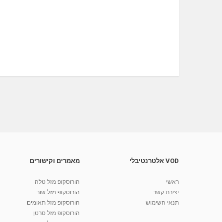
VOD אלטרנטיבלי
מאמרים וקישורים
ראשי
הורוסקופ מזל טלה
יצירת קשר
הורוסקופ מזל שור
תנאי השימוש
הורוסקופ מזל תאומים
הורוסקופ מזל סרטן