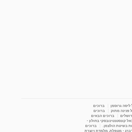
 ליסה גרוסמן
ברוכים
 פנינה מתוק
ברוכים
רושלים
ברוכים הבאים
ל קונסטנטינובסקי בחולון -
ות בשיטת הולצמן.
ברוכים
דברג - מטפלת, מלמדת ויוצרת