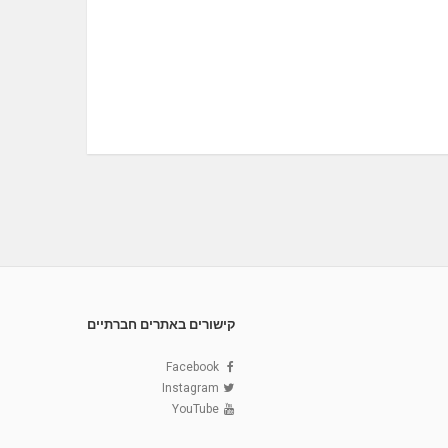
קישורים באתרים חברתיים
Facebook
Instagram
YouTube