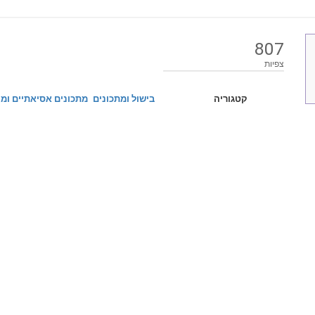
807
צפיות
קטגוריה
בישול ומתכונים
מתכונים אסיאתיים ומ