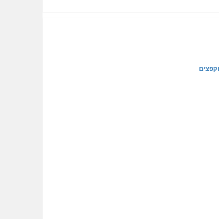
וקפצים